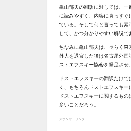
亀山郁夫の翻訳に対しては、一
に読みやすく、内容に真っすぐ
ている。そして何と言っても素
して、かつ分かりやすい解説で
ちなみに亀山郁夫は、長らく東
外大を退官した後は名古屋外国語
ストエフスキー協会を発足させ
ドストエフスキーの翻訳だけで
く、もちろんドストエフスキー
ドストエフスキーに関するもの
多いことだろう。
スポンサーリンク