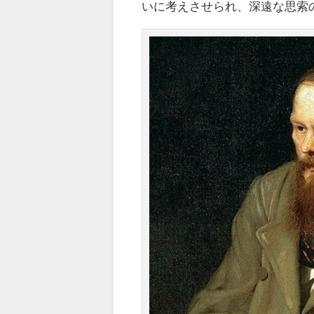
いに考えさせられ、深遠な思索