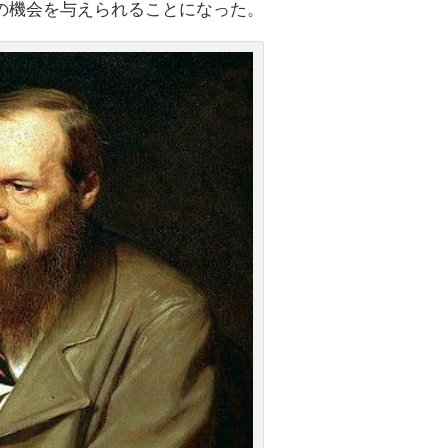
の機会を与えられることになった。