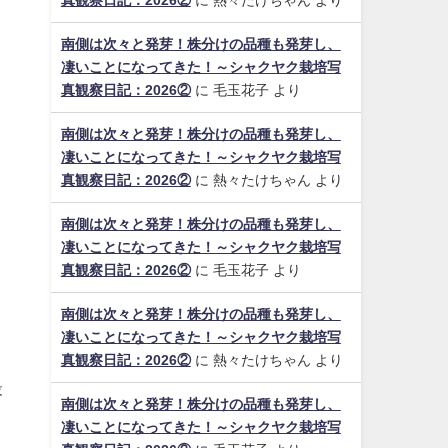
真観察日記：2026②
に
熱々たけちゃん
より
南側は次々と発芽！株分けの品種も発芽し、
凄いことになってきた！～シャクヤク栽培写
真観察日記：2026②
に
毛玉花子
より
南側は次々と発芽！株分けの品種も発芽し、
凄いことになってきた！～シャクヤク栽培写
真観察日記：2026②
に
熱々たけちゃん
より
南側は次々と発芽！株分けの品種も発芽し、
凄いことになってきた！～シャクヤク栽培写
真観察日記：2026②
に
毛玉花子
より
南側は次々と発芽！株分けの品種も発芽し、
凄いことになってきた！～シャクヤク栽培写
真観察日記：2026②
に
熱々たけちゃん
より
最
南側は次々と発芽！株分けの品種も発芽し、
凄いことになってきた！～シャクヤク栽培写