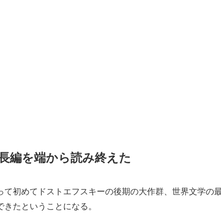
長編を端から読み終えた
って初めてドストエフスキーの後期の大作群、世界文学の
できたということになる。