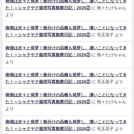
南側は次々と発芽！株分けの品種も発芽し、凄いことになってき
た！～シャクヤク栽培写真観察日記：2026②
に
熱々たけちゃん
より
南側は次々と発芽！株分けの品種も発芽し、凄いことになってき
た！～シャクヤク栽培写真観察日記：2026②
に
毛玉花子
より
南側は次々と発芽！株分けの品種も発芽し、凄いことになってき
た！～シャクヤク栽培写真観察日記：2026②
に
熱々たけちゃん
より
南側は次々と発芽！株分けの品種も発芽し、凄いことになってき
た！～シャクヤク栽培写真観察日記：2026②
に
毛玉花子
より
南側は次々と発芽！株分けの品種も発芽し、凄いことになってき
た！～シャクヤク栽培写真観察日記：2026②
に
熱々たけちゃん
より
南側は次々と発芽！株分けの品種も発芽し、凄いことになってき
た！～シャクヤク栽培写真観察日記：2026②
に
毛玉花子
より