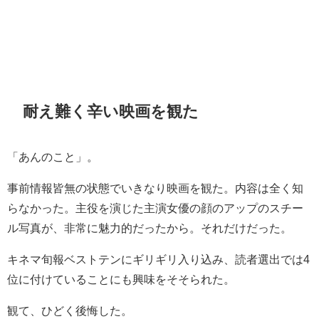
耐え難く辛い映画を観た
「あんのこと」。
事前情報皆無の状態でいきなり映画を観た。内容は全く知
らなかった。主役を演じた主演女優の顔のアップのスチー
ル写真が、非常に魅力的だったから。それだけだった。
キネマ旬報ベストテンにギリギリ入り込み、読者選出では4
位に付けていることにも興味をそそられた。
観て、ひどく後悔した。