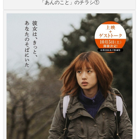
「あんのこと」のチラシ①