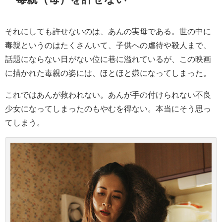
それにしても許せないのは、あんの実母である。世の中に
毒親というのはたくさんいて、子供への虐待や殺人まで、
話題にならない日がない位に巷に溢れているが、この映画
に描かれた毒親の姿には、ほとほと嫌になってしまった。
これではあんが救われない。あんが手の付けられない不良
少女になってしまったのもやむを得ない。本当にそう思っ
てしまう。