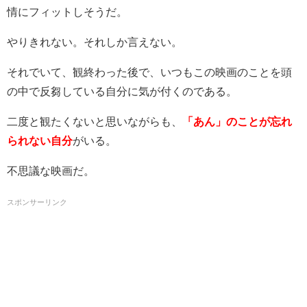
情にフィットしそうだ。
やりきれない。それしか言えない。
それでいて、観終わった後で、いつもこの映画のことを頭
の中で反芻している自分に気が付くのである。
二度と観たくないと思いながらも、
「あん」のことが忘れ
られない自分
がいる。
不思議な映画だ。
スポンサーリンク