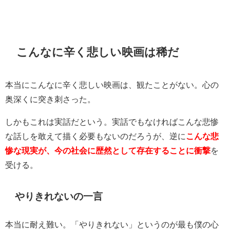
こんなに辛く悲しい映画は稀だ
本当にこんなに辛く悲しい映画は、観たことがない。心の
奥深くに突き刺さった。
しかもこれは実話だという。実話でもなければこんな悲惨
な話しを敢えて描く必要もないのだろうが、逆に
こんな悲
惨な現実が、今の社会に歴然として存在することに衝撃
を
受ける。
やりきれないの一言
本当に耐え難い。「やりきれない」というのが最も僕の心