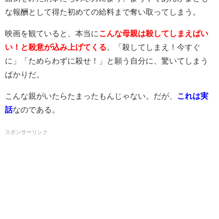
な報酬として得た初めての給料まで奪い取ってしまう。
映画を観ていると、本当に
こんな母親は殺してしまえばい
い！と殺意が込み上げてくる
。「殺してしまえ！今すぐ
に」「ためらわずに殺せ！」と願う自分に、驚いてしまう
ばかりだ。
こんな親がいたらたまったもんじゃない。だが、
これは実
話
なのである。
スポンサーリンク