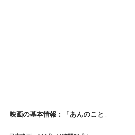
映画の基本情報：「あんのこと」