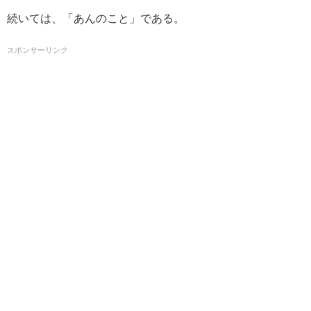
続いては、「あんのこと」である。
スポンサーリンク