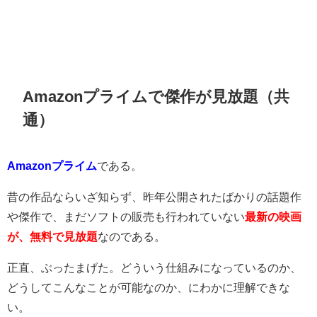
Amazonプライムで傑作が見放題（共
通）
Amazonプライム
である。
昔の作品ならいざ知らず、昨年公開されたばかりの話題作
や傑作で、まだソフトの販売も行われていない
最新の映画
が、無料で見放題
なのである。
正直、ぶったまげた。どういう仕組みになっているのか、
どうしてこんなことが可能なのか、にわかに理解できな
い。