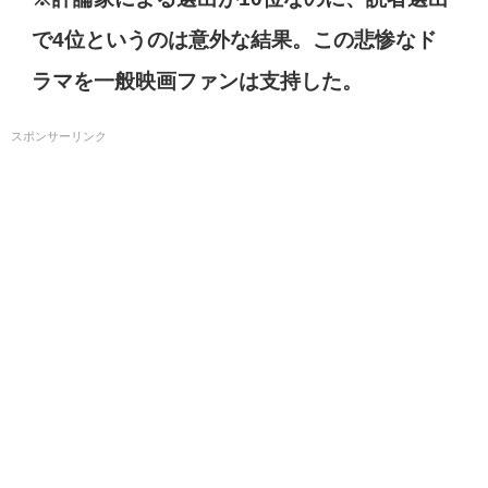
で4位というのは意外な結果。この悲惨なド
ラマを一般映画ファンは支持した。
スポンサーリンク