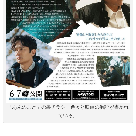
「あんのこと」の裏チラシ。色々と映画の解説が書かれ
ている。