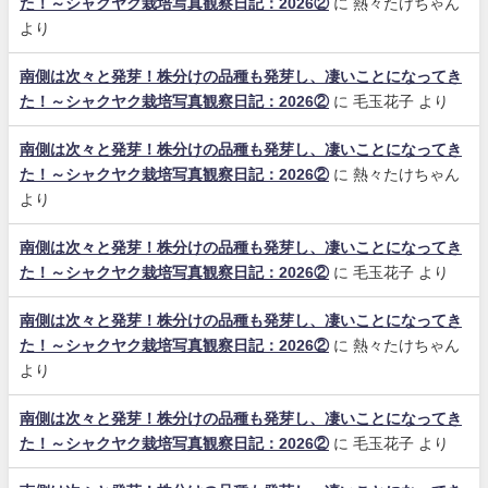
た！～シャクヤク栽培写真観察日記：2026②
に
熱々たけちゃん
より
南側は次々と発芽！株分けの品種も発芽し、凄いことになってき
た！～シャクヤク栽培写真観察日記：2026②
に
毛玉花子
より
南側は次々と発芽！株分けの品種も発芽し、凄いことになってき
た！～シャクヤク栽培写真観察日記：2026②
に
熱々たけちゃん
より
南側は次々と発芽！株分けの品種も発芽し、凄いことになってき
た！～シャクヤク栽培写真観察日記：2026②
に
毛玉花子
より
南側は次々と発芽！株分けの品種も発芽し、凄いことになってき
た！～シャクヤク栽培写真観察日記：2026②
に
熱々たけちゃん
より
南側は次々と発芽！株分けの品種も発芽し、凄いことになってき
た！～シャクヤク栽培写真観察日記：2026②
に
毛玉花子
より