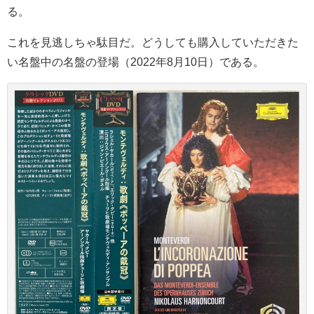
る。
これを見逃しちゃ駄目だ。どうしても購入していただきた
い名盤中の名盤の登場（2022年8月10日）である。