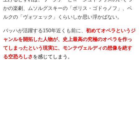
かの楽劇、ムソルグスキーの「ボリス・ゴドゥノフ」、ベ
ルクの「ヴォツェック」くらいしか思い浮かばない。
バッハが活躍する150年近くも前に、
初めてオペラというジ
ャンルを開拓した人物が、史上最高の究極のオペラを作っ
てしまったという現実に、モンテヴェルディの想像を絶す
る空恐ろしさ
を感じてしまう
。