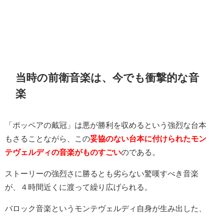
当時の前衛音楽は、今でも衝撃的な音
楽
「ポッペアの戴冠」は悪が勝利を収めるという強烈な台本
もさることながら、この
妥協のない台本に付けられたモン
テヴェルディの音楽がものすごい
のである。
ストーリーの強烈さに勝るとも劣らない驚嘆すべき音楽
が、４時間近くに渡って繰り広げられる。
バロック音楽というモンテヴェルディ自身が生み出した、