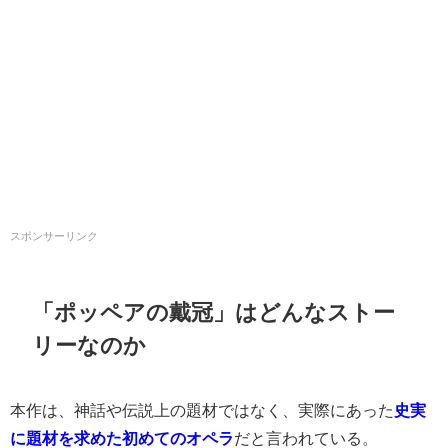
スポンサーリンク
「ポッペアの戴冠」はどんなストー
リーなのか
本作は、神話や伝説上の題材ではなく、実際にあった
史実
に題材を求めた初めてのオペラ
だと言われている。