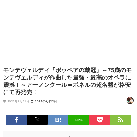
モンテヴェルディ「ポッペアの戴冠」～75歳のモ
ンテヴェルディが作曲した最強・最高のオペラに
震撼！～アーノンクール＝ポネルの超名盤が格安
にて再発売！
2022年8月21日
2024年6月22日
LINE