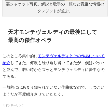
裏ジャケット写真。解説と歌手の一覧など貴重な情報の
クレジットが並ぶ。
天才モンテヴェルディの最後にして
最高の傑作オペラ
このところ集中的に
モンテヴェルディとその作品について
紹介
してきた。何度も繰り返し書いてきたが、僕はバッハ
と並んで、若い時からズッとモンテヴェルディに夢中なの
である。
一般的にはあまり知られていない作曲家なので、しつこい
ようだが再度紹介させていただく。
スポンサーリンク