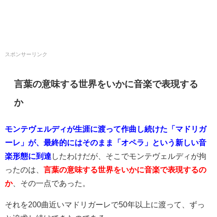
スポンサーリンク
言葉の意味する世界をいかに音楽で表現する
か
モンテヴェルディが生涯に渡って作曲し続けた「マドリガ
ーレ」が、最終的にはそのまま「オペラ」という新しい音
楽形態に到達
したわけだが、そこでモンテヴェルディが拘
ったのは、
言葉の意味する世界をいかに音楽で表現するの
か
、その一点であった。
それを200曲近いマドリガーレで50年以上に渡って、ずっ