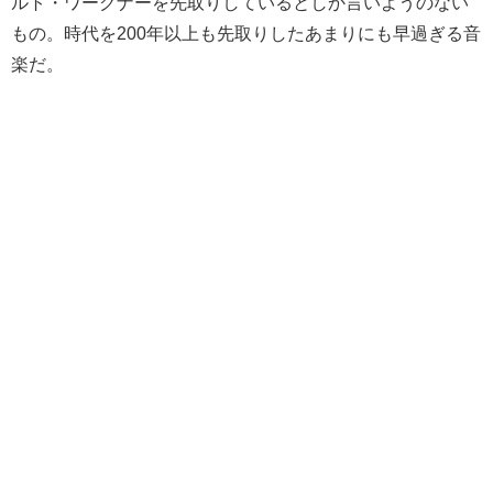
ルト・ワーグナーを先取りしているとしか言いようのない
もの。時代を200年以上も先取りしたあまりにも早過ぎる音
楽だ。