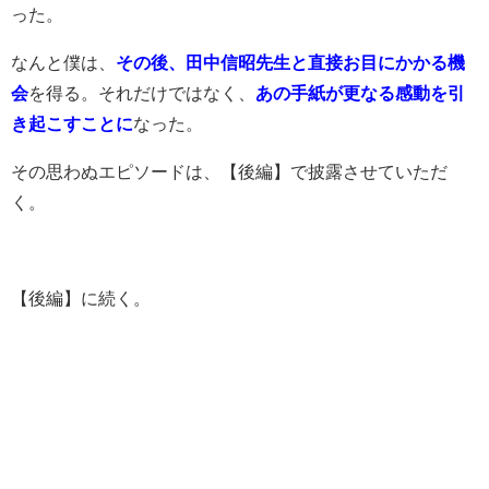
った。
なんと僕は、
その後、田中信昭先生と直接お目にかかる機
会
を得る。それだけではなく、
あの手紙が更なる感動を引
き起こすことに
なった。
その思わぬエピソードは、【後編】で披露させていただ
く。
【後編】に続く。