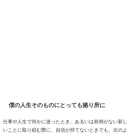
僕の人生そのものにとっても拠り所に
仕事や人生で何かに迷ったとき、あるいは前例がない新し
いことに取り組む際に、自信が持てないときでも、次のよ