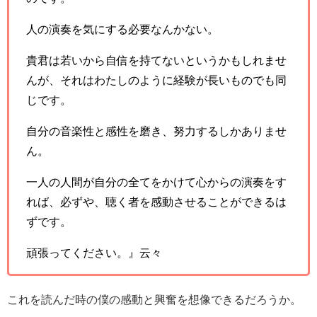
人の演奏を気にする必要なんかない。
貴君は若いから自信を持てないというかもしれませ
んが、それはわたしのように経験が長いものでも同
じです。
自分の音楽性と感性を磨き、努力するしかありませ
ん。
一人の人間が自分の全てをかけて心からの演奏をす
れば、必ずや、聴く者を感動させることができるは
ずです。
頑張ってください。』云々
これを読んだ時の僕の感動と興奮を想像できるだろうか。