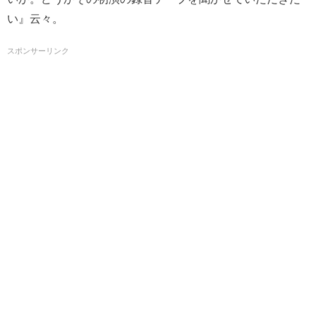
い』云々。
スポンサーリンク