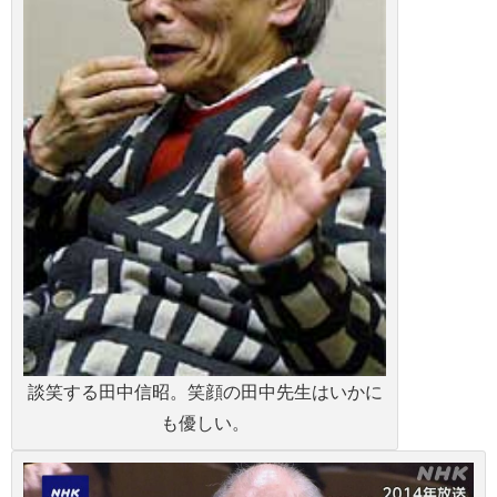
談笑する田中信昭。笑顔の田中先生はいかに
も優しい。