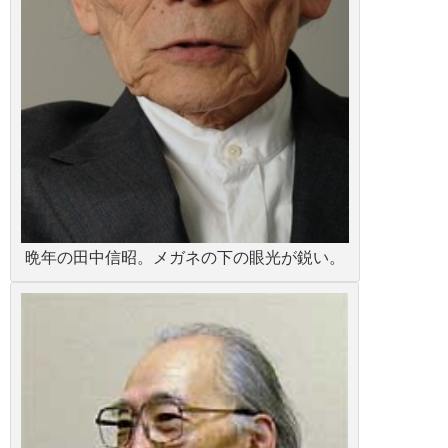
晩年の田中信昭。メガネの下の眼光が鋭い。