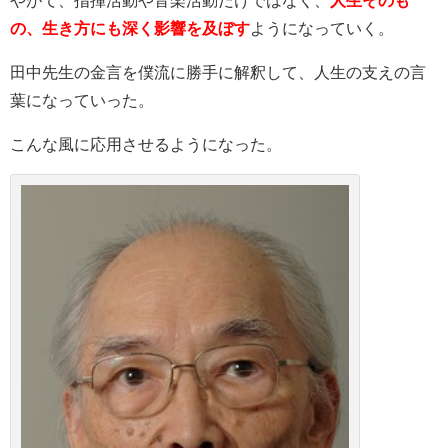
の、生き方にも深く影響を及ぼす
ようになっていく。
田中先生の金言を僕流に勝手に解釈して、人生の支えの言
葉になっていった。
こんな風に応用させるようになった。