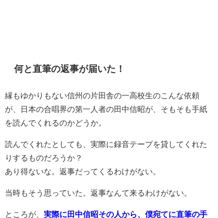
何と直筆の返事が届いた！
縁もゆかりもない信州の片田舎の一高校生のこんな依頼
が、日本の合唱界の第一人者の田中信昭が、そもそも手紙
を読んでくれるのかどうか。
読んでくれたとしても、実際に録音テープを貸してくれた
りするものだろうか？
あり得ないな。返事だってくるわけがない。
当時もそう思っていた。返事なんて来るわけがない。
ところが、
実際に田中信昭その人から、僕宛てに直筆の手