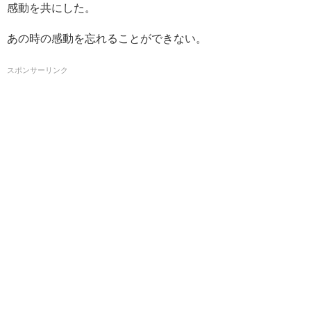
感動を共にした。
あの時の感動を忘れることができない。
スポンサーリンク