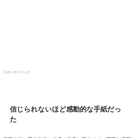
スポンサーリンク
信じられないほど感動的な手紙だっ
た