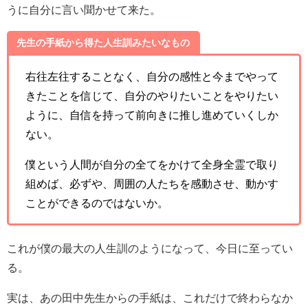
うに自分に言い聞かせて来た。
先生の手紙から得た人生訓みたいなもの
右往左往することなく、自分の感性と今までやって
きたことを信じて、自分のやりたいことをやりたい
ように、自信を持って前向きに推し進めていくしか
ない。
僕という人間が自分の全てをかけて全身全霊で取り
組めば、必ずや、周囲の人たちを感動させ、動かす
ことができるのではないか。
これが僕の最大の人生訓のようになって、今日に至ってい
る。
実は、あの田中先生からの手紙は、これだけで終わらなか