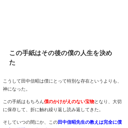
この手紙はその後の僕の人生を決め
た
こうして田中信昭は僕にとって特別な存在というよりも、
神になった。
この手紙はもちろん
僕のかけがえのない宝物
となり、大切
に保存して、折に触れ繰り返し読み返してきた。
そしていつの間にか、この
田中信昭先生の教えは完全に僕