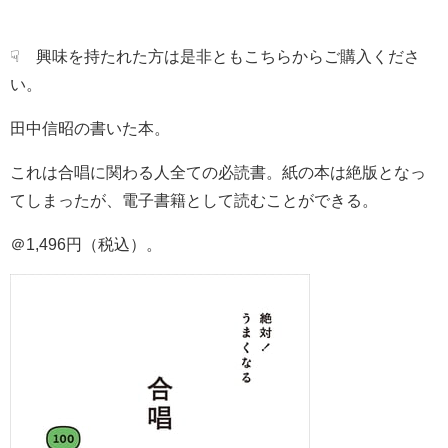
☟ 興味を持たれた方は是非ともこちらからご購入くださ
い。
田中信昭の書いた本。
これは合唱に関わる人全ての必読書。紙の本は絶版となっ
てしまったが、電子書籍として読むことができる。
＠1,496円（税込）。