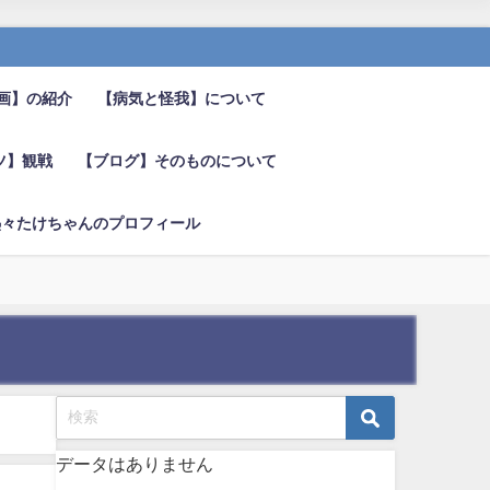
画】の紹介
【病気と怪我】について
ツ】観戦
【ブログ】そのものについて
熱々たけちゃんのプロフィール
データはありません