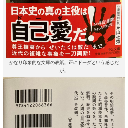
かなり印象的な文庫の表紙。正にドーダという感じだ
が。