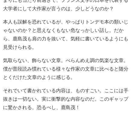
大学者にして大作家が言うのは、少しどうなのか？
本人も誤解を恐れているが、やっぱりトンデモ本の類いじ
ゃないのか？と思えなくもない危なっかしい話し。だか
ら、鹿島茂も肩の力を抜いて、気軽に書いているようにも
見受けられる。
気取らない、飾らない文章。べらんめえ調の気楽な文章。
僕が普段読み慣れている様々な作家の文章に比べると随分
とくだけた文章のように感じる。
それでいて書かれている内容は、ものすごい。ここには手
抜きは一切ない。実に衝撃的な内容なのだ。このギャップ
に驚かされる。恐るべし、鹿島茂！