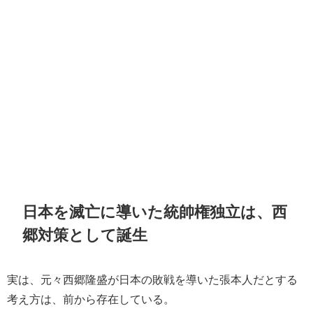
日本を滅亡に導いた統帥権独立は、西
郷対策として誕生
実は、元々西郷隆盛が日本の敗戦を導いた張本人だとする
考え方は、前から存在している。