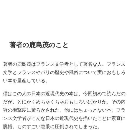
著者の鹿島茂のこと
著者の鹿島茂はフランス文学者として著名な人。フランス
文学とフランスやパリの歴史や風俗について実におもしろ
い本を量産している。
僕はこの人の日本の近現代史の本は、今回初めて読んだの
だが、とにかくめちゃくちゃおもしろいばかりか、その内
容の衝撃度に驚ろかされた。他にはちょっとない本。フラ
ンス文学者がこんな日本の近現代史を描いたことに素直に
脱帽。ものすごい慧眼に圧倒されてしまった。