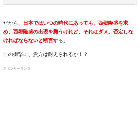
だから、
日本ではいつの時代にあっても、西郷隆盛を求
め、西郷隆盛の出現を願うけれど、それはダメ。否定しな
ければならないと断言
する。
この衝撃に、貴方は耐えられるか！？
スポンサーリンク