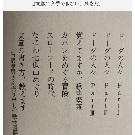
は絶版で入手できない。残念だ。