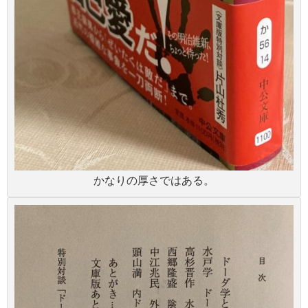
かなりの厚さではある。