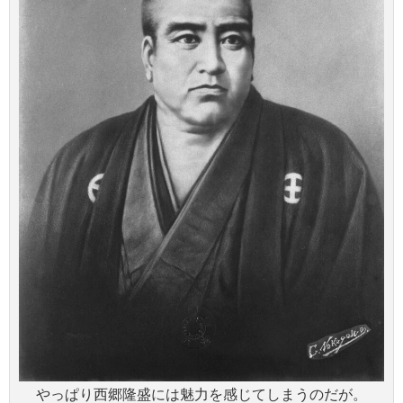
やっぱり西郷隆盛には魅力を感じてしまうのだが。