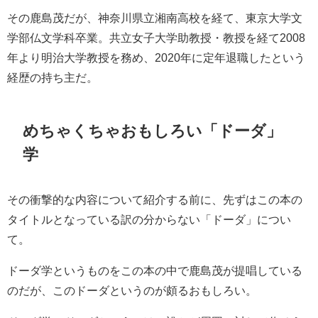
その鹿島茂だが、神奈川県立湘南高校を経て、東京大学文
学部仏文学科卒業。共立女子大学助教授・教授を経て2008
年より明治大学教授を務め、2020年に定年退職したという
経歴の持ち主だ。
めちゃくちゃおもしろい「ドーダ」
学
その衝撃的な内容について紹介する前に、先ずはこの本の
タイトルとなっている訳の分からない「ドーダ」につい
て。
ドーダ学というものをこの本の中で鹿島茂が提唱している
のだが、このドーダというのが頗るおもしろい。