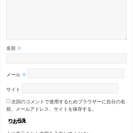
名前
※
メール
※
サイト
次回のコメントで使用するためブラウザーに自分の名
前、メールアドレス、サイトを保存する。