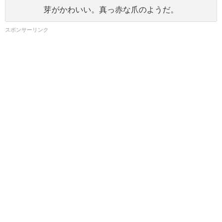
芽がかわいい。真っ赤な爪のようだ。
スポンサーリンク