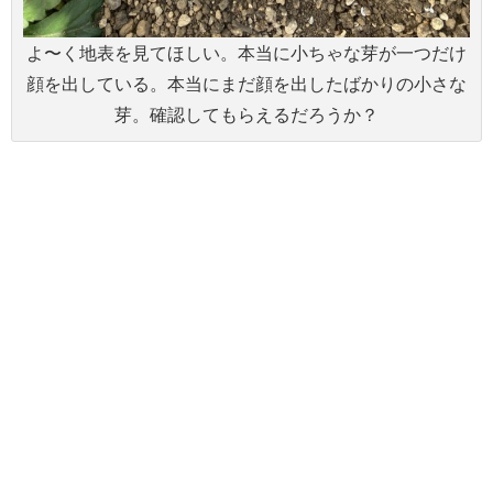
よ〜く地表を見てほしい。本当に小ちゃな芽が一つだけ
顔を出している。本当にまだ顔を出したばかりの小さな
芽。確認してもらえるだろうか？