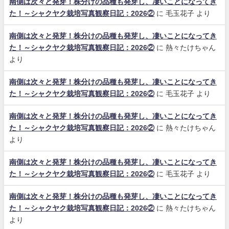
南側は次々と発芽！株分けの品種も発芽し、凄いことになってき
た！～シャクヤク栽培写真観察日記：2026②
に
毛玉花子
より
南側は次々と発芽！株分けの品種も発芽し、凄いことになってき
た！～シャクヤク栽培写真観察日記：2026②
に
熱々たけちゃん
より
南側は次々と発芽！株分けの品種も発芽し、凄いことになってき
た！～シャクヤク栽培写真観察日記：2026②
に
毛玉花子
より
南側は次々と発芽！株分けの品種も発芽し、凄いことになってき
た！～シャクヤク栽培写真観察日記：2026②
に
熱々たけちゃん
より
南側は次々と発芽！株分けの品種も発芽し、凄いことになってき
た！～シャクヤク栽培写真観察日記：2026②
に
毛玉花子
より
南側は次々と発芽！株分けの品種も発芽し、凄いことになってき
た！～シャクヤク栽培写真観察日記：2026②
に
熱々たけちゃん
より