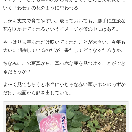
いく「わせ」の花のように思われる。
しかも丈夫で育てやすい。放っておいても、勝手に立派な
花を咲かせてくれるというイメージが僕の中にはある。
やっぱり去年あれだけ咲いてくれたことが大きい。今年も
大いに期待しているのだが、果たしてどうなるだろうか。
ちなみにこの写真から、真っ赤な芽を見つけることができ
るだろうか？
よ〜く見てもらうと本当に小ちゃな赤い頭がホンのわずか
だけ、地面から顔を出している。