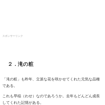
スポンサーリンク
２．滝の粧
「滝の粧」も昨年、立派な花を咲かせてくれた元気な品種
である。
これも早稲（わせ）なのであろうか。去年もどんどん成長
してくれた記憶がある。