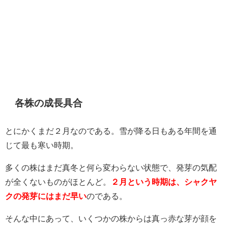
各株の成長具合
とにかくまだ２月なのである。雪が降る日もある年間を通
じて最も寒い時期。
多くの株はまだ真冬と何ら変わらない状態で、発芽の気配
が全くないものがほとんど。
２月という時期は、シャクヤ
クの発芽にはまだ早い
のである。
そんな中にあって、いくつかの株からは真っ赤な芽が顔を