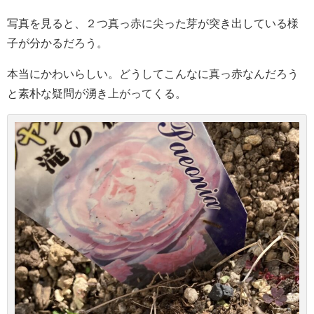
写真を見ると、２つ真っ赤に尖った芽が突き出している様
子が分かるだろう。
本当にかわいらしい。どうしてこんなに真っ赤なんだろう
と素朴な疑問が湧き上がってくる。