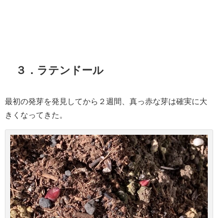
３．ラテンドール
最初の発芽を発見してから２週間、真っ赤な芽は確実に大
きくなってきた。