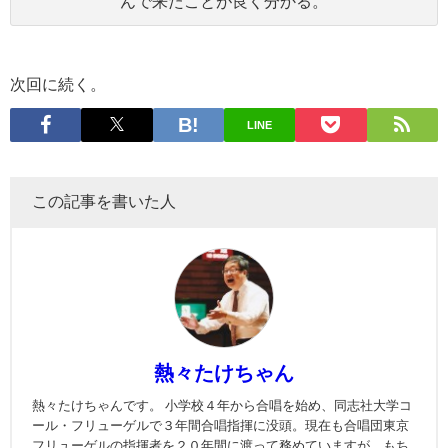
んで来たことが良く分かる。
次回に続く。
LINE
この記事を書いた人
熱々たけちゃん
熱々たけちゃんです。 小学校４年から合唱を始め、同志社大学コ
ール・フリューゲルで３年間合唱指揮に没頭。現在も合唱団東京
フリューゲルの指揮者を２０年間に渡って務めていますが、もち