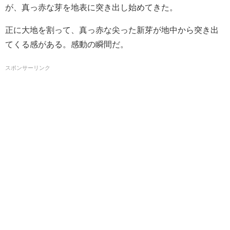
が、真っ赤な芽を地表に突き出し始めてきた。
正に大地を割って、真っ赤な尖った新芽が地中から突き出
てくる感がある。感動の瞬間だ。
スポンサーリンク