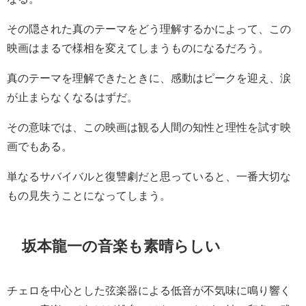
その隠された真のテーマをどう理解するかによって、この
映画はまるで様相を変えてしまうものになるだろう。
真のテーマを理解できたときに、感動はピークを迎え、涙
が止まらなくなるはずだ。
その意味では、この映画は観る人間の知性と理性を試す映
画でもある。
単なるサバイバルと復讐劇だと思っていると、一番大切な
もの見失うことになってしまう。
坂本龍一の音楽も素晴らしい
チェロを中心とした弦楽器による低音が不気味に鳴り響く