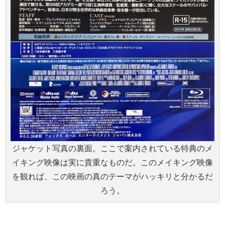
ジャケット写真の裏面。ここで案内されている特典のメ
イキング映像は実に貴重なものだ。このメイキング映像
を観れば、この映画の真のテーマがハッキリと分かるだ
ろう。