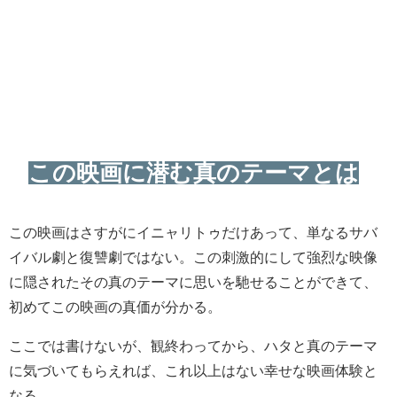
この映画に潜む真のテーマとは
この映画はさすがにイニャリトゥだけあって、単なるサバ
イバル劇と復讐劇ではない。この刺激的にして強烈な映像
に隠されたその真のテーマに思いを馳せることができて、
初めてこの映画の真価が分かる。
ここでは書けないが、観終わってから、ハタと真のテーマ
に気づいてもらえれば、これ以上はない幸せな映画体験と
なる。