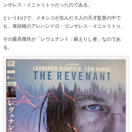
ンサレス・イニャリトゥだったのである。
というわけで、メキシコが生んだ３人の天才監督の中で
も、筆頭格のアレハンドロ・ゴンサレス・イニャリトゥ。
その最高傑作が「レヴェナント：蘇えりし者」なのであ
る。