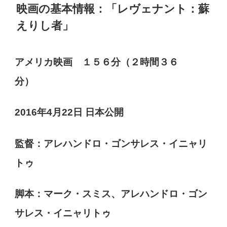
映画の基本情報：「レヴェナント：蘇
えりし者」
アメリカ映画 １５６分（２時間３６
分）
2016年4月22日 日本公開
監督：アレハンドロ・ゴンサレス・イニャリ
トゥ
脚本：マーク・スミス、アレハンドロ・ゴン
サレス・イニャリトゥ