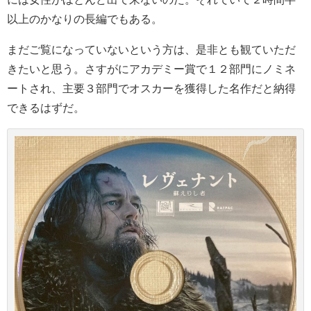
以上のかなりの長編でもある。
まだご覧になっていないという方は、是非とも観ていただ
きたいと思う。さすがにアカデミー賞で１２部門にノミネ
ートされ、主要３部門でオスカーを獲得した名作だと納得
できるはずだ。