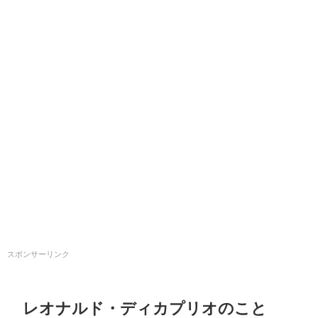
スポンサーリンク
レオナルド・ディカプリオのこと