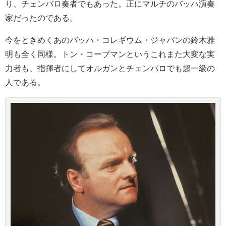
り、チェンバロ奏者でもあった。正にマルチのバッハ演奏
家だったのである。
今をときめくあのバッハ・コレギウム・ジャパンの鈴木雅
明も全く同様。トン・コープマンというこれまた大変な実
力者も、指揮者にしてオルガンとチェンバロでも超一級の
人である。