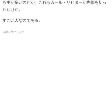
ち主が多いのだが、これもカール・リヒターが先陣を切っ
たわけだ。
すごい人なのである。
スポンサーリンク