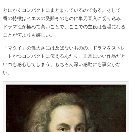
とにかくコンパクトにまとまっているのである。そして一
番の特徴はイエスの受難そのものに単刀直入に切り込み、
ドラマ性が極めて高いことで、ここでの主役は合唱になる
ことが何よりも嬉しい。
「マタイ」の偉大さには及ばないものの、ドラマをストレ
ートかつコンパクトに伝えるあたり、非常にいい作品だと
いつも感心してしまう。もちろん深い感動にも事欠かな
い。