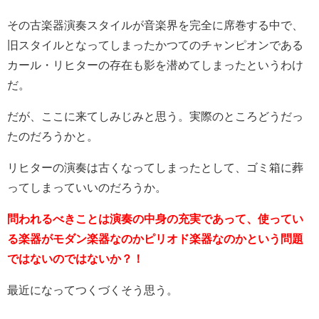
その古楽器演奏スタイルが音楽界を完全に席巻する中で、
旧スタイルとなってしまったかつてのチャンピオンである
カール・リヒターの存在も影を潜めてしまったというわけ
だ。
だが、ここに来てしみじみと思う。実際のところどうだっ
たのだろうかと。
リヒターの演奏は古くなってしまったとして、ゴミ箱に葬
ってしまっていいのだろうか。
問われるべきことは演奏の中身の充実であって、使ってい
る楽器がモダン楽器なのかピリオド楽器なのかという問題
ではないのではないか？！
最近になってつくづくそう思う。