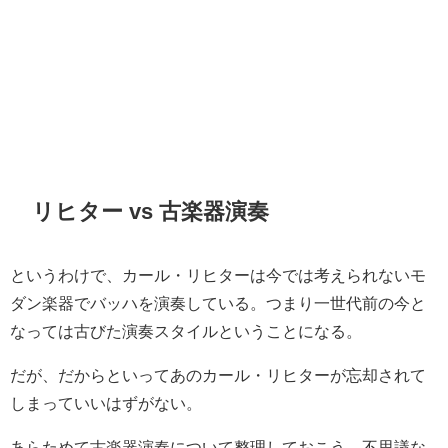
リヒター vs 古楽器演奏
というわけで、カール・リヒターは今では考えられないモ
ダン楽器でバッハを演奏している。つまり一世代前の今と
なっては古びた演奏スタイルということになる。
だが、だからといってあのカール・リヒターが忘却されて
しまっていいはずがない。
あらためて古楽器演奏について整理しておこう。不思議な