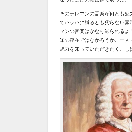
そのテレマンの音楽が何とも魅
てバッハに勝るとも劣らない素
マンの音楽はかなり知られるよ
知の存在ではなかろうか。一人
魅力を知っていただきたく、し