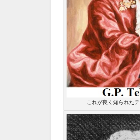
これが良く知られたテ