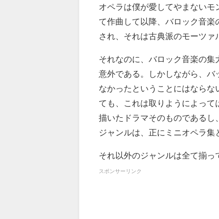
オペラは僕が愛してやまないモ
て作曲して以降、バロック音楽
され、それは古典派のモーツァ
それなのに、バロック音楽の集
意外である。しかしながら、バ
なかったということにはならな
ても、これは取りようによって
描いたドラマそのものであるし
ジャンルは、正にミニオペラ集
それ以外のジャンルは全て揃っ
スポンサーリンク