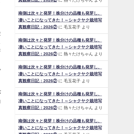
真観察日記：2026②
に
熱々たけちゃん
より
し
南側は次々と発芽！株分けの品種も発芽し、
凄いことになってきた！～シャクヤク栽培写
こ
真観察日記：2026②
に
毛玉花子
より
粒
南側は次々と発芽！株分けの品種も発芽し、
も
凄いことになってきた！～シャクヤク栽培写
著
真観察日記：2026②
に
熱々たけちゃん
より
１
南側は次々と発芽！株分けの品種も発芽し、
い
凄いことになってきた！～シャクヤク栽培写
真観察日記：2026②
に
毛玉花子
より
バ
南側は次々と発芽！株分けの品種も発芽し、
曲
凄いことになってきた！～シャクヤク栽培写
真観察日記：2026②
に
熱々たけちゃん
より
南側は次々と発芽！株分けの品種も発芽し、
凄いことになってきた！～シャクヤク栽培写
く