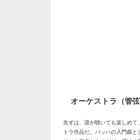
オーケストラ（管弦
先ずは、誰が聴いても楽しめて
トラ作品だ。バッハの入門曲と