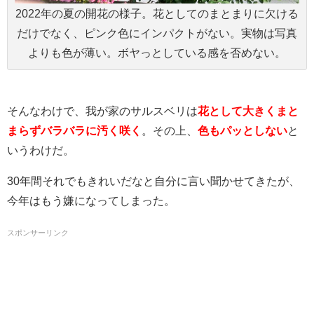
2022年の夏の開花の様子。花としてのまとまりに欠ける
だけでなく、ピンク色にインパクトがない。実物は写真
よりも色が薄い。ボヤっとしている感を否めない。
そんなわけで、我が家のサルスベリは
花として大きくまと
まらずバラバラに汚く咲く
。その上、
色もパッとしない
と
いうわけだ。
30年間それでもきれいだなと自分に言い聞かせてきたが、
今年はもう嫌になってしまった。
スポンサーリンク