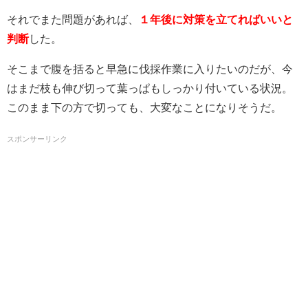
それでまた問題があれば、
１年後に対策を立てればいいと
判断
した。
そこまで腹を括ると早急に伐採作業に入りたいのだが、今
はまだ枝も伸び切って葉っぱもしっかり付いている状況。
このまま下の方で切っても、大変なことになりそうだ。
スポンサーリンク