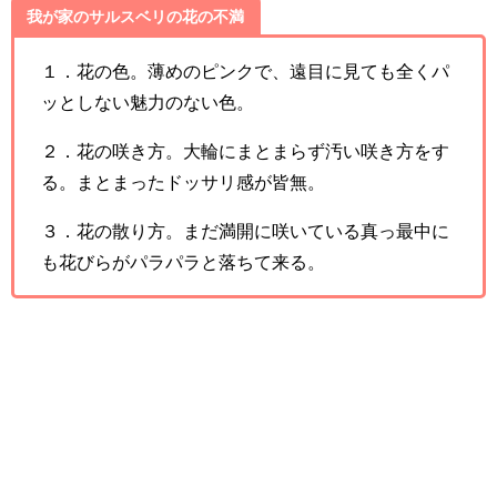
我が家のサルスベリの花の不満
１．花の色。薄めのピンクで、遠目に見ても全くパ
ッとしない魅力のない色。
２．花の咲き方。大輪にまとまらず汚い咲き方をす
る。まとまったドッサリ感が皆無。
３．花の散り方。まだ満開に咲いている真っ最中に
も花びらがパラパラと落ちて来る。