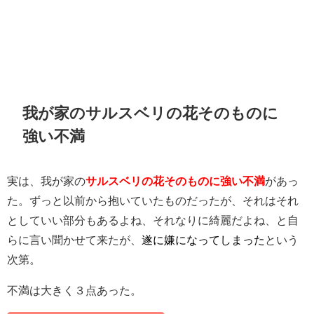
我が家のサルスベリの花そのものに
強い不満
実は、我が家の
サルスベリの花そのものに強い不満
があっ
た。ずっと以前から抱いていたものだったが、それはそれ
としていい部分もあるよね、それなりに綺麗だよね、と自
らに言い聞かせて来たが、
遂に嫌になってしまった
という
次第。
不満は大きく３点あった。