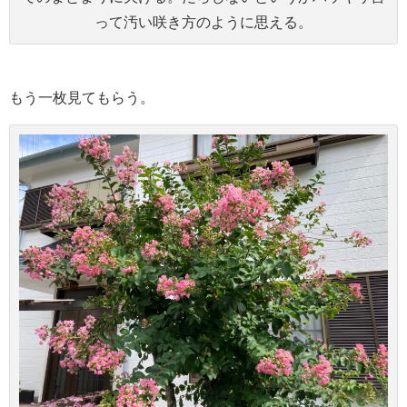
って汚い咲き方のように思える。
もう一枚見てもらう。