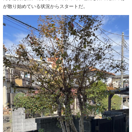
が散り始めている状況からスタートだ。