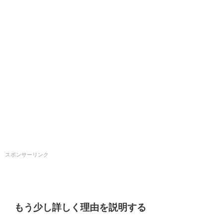
スポンサーリンク
もう少し詳しく理由を説明する