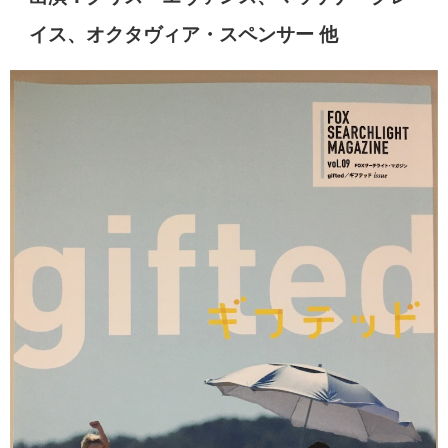
イス、オクタヴィア・スペンサー 他