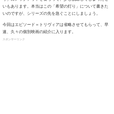
いもあります。本当はこの「希望の灯り」について書きた
いのですが、シリーズの先を急ぐことにしましょう。
今回はエピソード＝トリヴィアは省略させてもらって、早
速、久々の個別映画の紹介に入ります。
スポンサーリンク