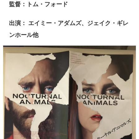
監督：トム・フォード
出演： エイミー・アダムズ、ジェイク・ギレ
ンホール他