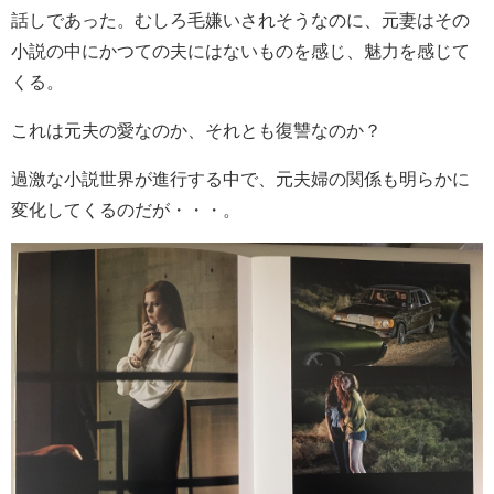
話しであった。むしろ毛嫌いされそうなのに、元妻はその
小説の中にかつての夫にはないものを感じ、魅力を感じて
くる。
これは元夫の愛なのか、それとも復讐なのか？
過激な小説世界が進行する中で、元夫婦の関係も明らかに
変化してくるのだが・・・。