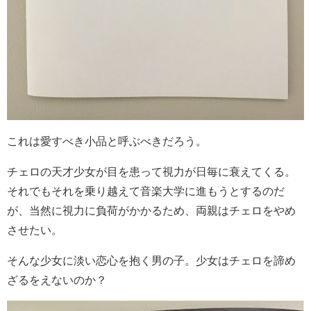
これは愛すべき小品と呼ぶべきだろう。
チェロの天才少女が目を患って視力が日毎に衰えてくる。
それでもそれを乗り越えて音楽大学に進もうとするのだ
が、当然に視力に負荷がかかるため、両親はチェロをやめ
させたい。
そんな少女に淡い恋心を抱く男の子。少女はチェロを諦め
ざるをえないのか？