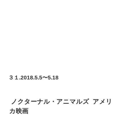
３１.2018.5.5〜5.18
ノクターナル・アニマルズ アメリ
カ映画