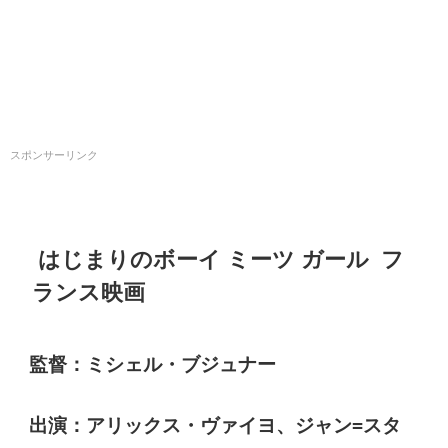
スポンサーリンク
はじまりのボーイ ミーツ ガール フ
ランス映画
監督：ミシェル・ブジュナー
出演：アリックス・ヴァイヨ、ジャン=スタ