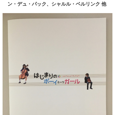
ン・デュ・パック、シャルル・ベルリンク 他