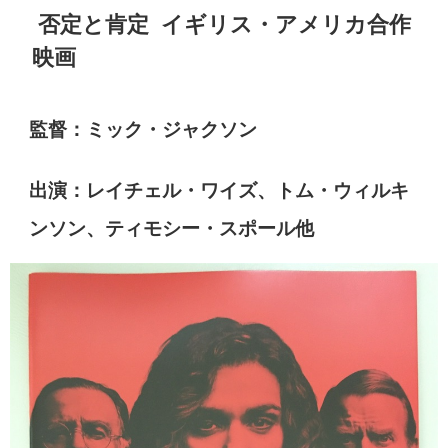
否定と肯定 イギリス・アメリカ合作
映画
監督：ミック・ジャクソン
出演：レイチェル・ワイズ、トム・ウィルキ
ンソン、ティモシー・スポール他