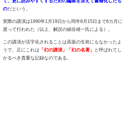
て、更に読みやすくするための編集を加えて書籍化したも
の
だという。
実際の講演は1990年1月19日から同年6月15日まで6カ月に
渡って行われた（以上、解説の細谷雄一氏による）。
この講演が活字化されることは高坂の生前にもなかったよ
うで、正にこれは
「幻の講演」「幻の名著」
と呼ばれてし
かるべき貴重な記録なのである。