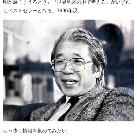
明が衰亡すうるとき』『世界地図の中で考える』がいずれ
もベストセラーとなる。1996年没。
もう少し情報を集めてみたい。