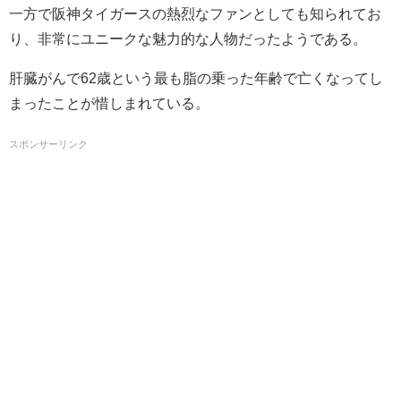
一方で阪神タイガースの熱烈なファンとしても知られてお
り、非常にユニークな魅力的な人物だったようである。
肝臓がんで62歳という最も脂の乗った年齢で亡くなってし
まったことが惜しまれている。
スポンサーリンク