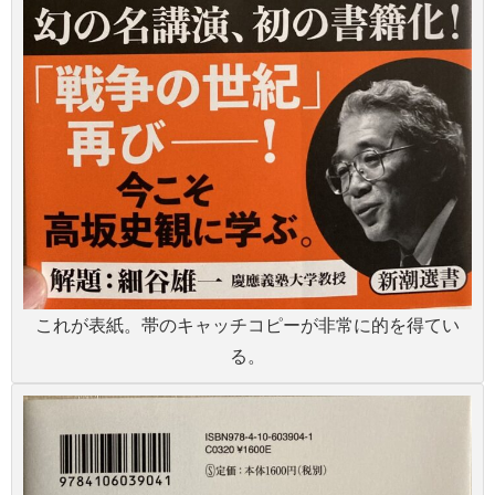
これが表紙。帯のキャッチコピーが非常に的を得てい
る。