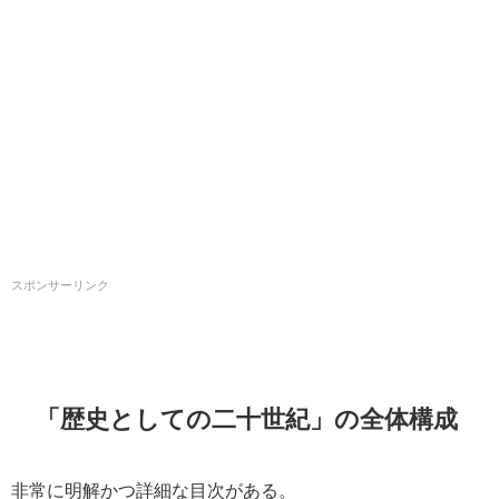
スポンサーリンク
「歴史としての二十世紀」の全体構成
非常に明解かつ詳細な目次がある。