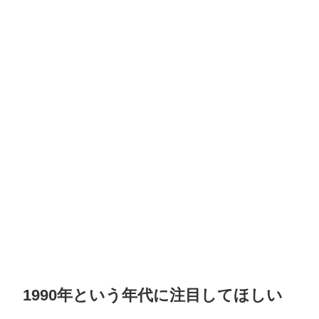
1990年という年代に注目してほしい