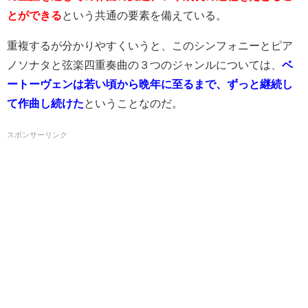
とができる
という共通の要素を備えている。
重複するが分かりやすくいうと、このシンフォニーとピア
ノソナタと弦楽四重奏曲の３つのジャンルについては、
ベ
ートーヴェンは若い頃から晩年に至るまで、ずっと継続し
て作曲し続けた
ということなのだ。
スポンサーリンク