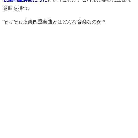
意味を持つ。
そもそも弦楽四重奏曲とはどんな音楽なのか？