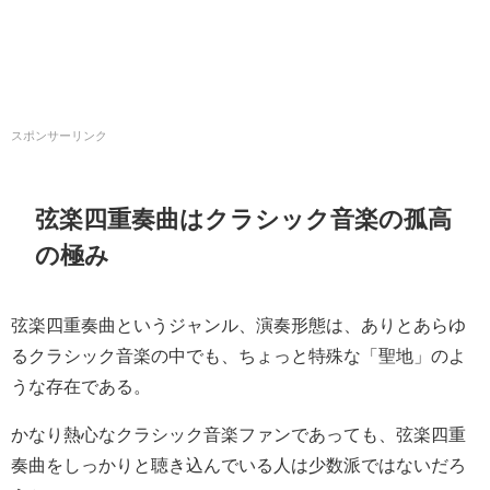
スポンサーリンク
弦楽四重奏曲はクラシック音楽の孤高
の極み
弦楽四重奏曲というジャンル、演奏形態は、ありとあらゆ
るクラシック音楽の中でも、ちょっと特殊な「聖地」のよ
うな存在である。
かなり熱心なクラシック音楽ファンであっても、弦楽四重
奏曲をしっかりと聴き込んでいる人は少数派ではないだろ