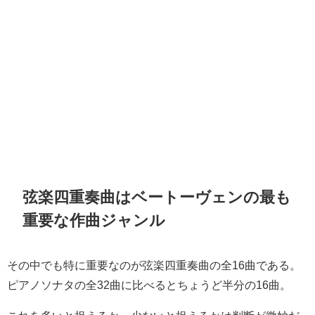
弦楽四重奏曲はベートーヴェンの最も
重要な作曲ジャンル
その中でも特に重要なのが弦楽四重奏曲の全16曲である。
ピアノソナタの全32曲に比べるとちょうど半分の16曲。