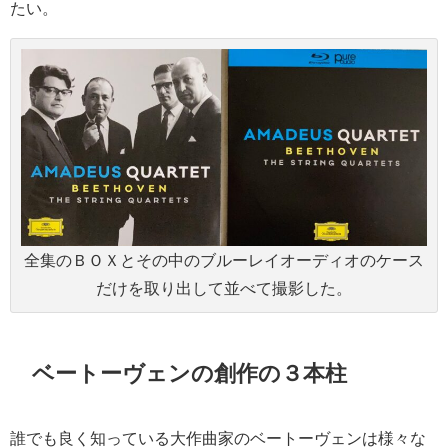
たい。
全集のＢＯＸとその中のブルーレイオーディオのケース
だけを取り出して並べて撮影した。
ベートーヴェンの創作の３本柱
誰でも良く知っている大作曲家のベートーヴェンは様々な