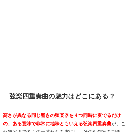
弦楽四重奏曲の魅力はどこにある？
高さが異なる同じ響きの弦楽器を４つ同時に奏でるだけ
の、ある意味で非常に地味ともいえる弦楽四重奏曲
が、こ
れほどまで多くの天才たちを虜にし、その創作欲を刺激