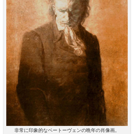
非常に印象的なベートーヴェンの晩年の肖像画。