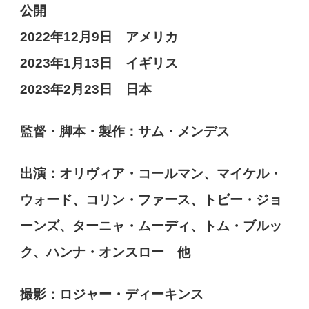
公開
2022年12月9日 アメリカ
2023年1月13日 イギリス
2023年2月23日 日本
監督・脚本・製作：サム・メンデス
出演：オリヴィア・コールマン、マイケル・
ウォード、コリン・ファース、トビー・ジョ
ーンズ、ターニャ・ムーディ、トム・ブルッ
ク、ハンナ・オンスロー 他
撮影：ロジャー・ディーキンス