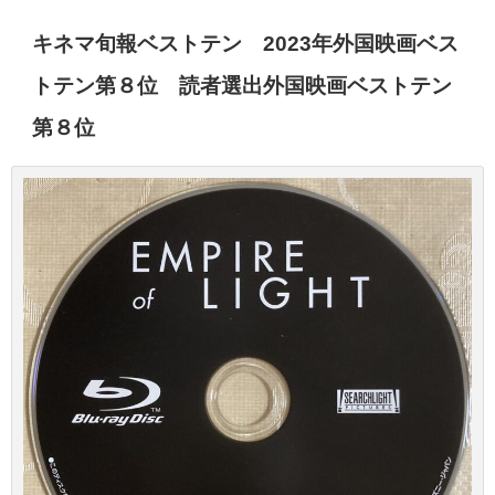
キネマ旬報ベストテン 2023年外国映画ベス
トテン第８位 読者選出外国映画ベストテン
第８位