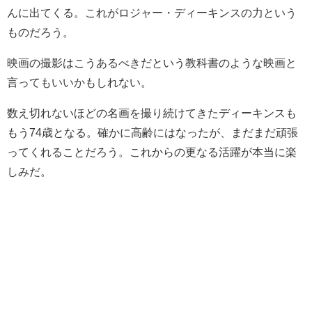
んに出てくる。これがロジャー・ディーキンスの力という
ものだろう。
映画の撮影はこうあるべきだという教科書のような映画と
言ってもいいかもしれない。
数え切れないほどの名画を撮り続けてきたディーキンスも
もう74歳となる。確かに高齢にはなったが、まだまだ頑張
ってくれることだろう。これからの更なる活躍が本当に楽
しみだ。