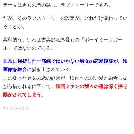
テーマは男女の恋の話し。ラブストーリーである。
だが、そのラブストーリーの設定が、どれだけ変わってい
ることか。
典型的な、いわば古典的な恋愛もの「ボーイミーツガー
ル」ではないのである。
非常に屈折した一筋縄ではいかない男女の恋愛模様が、映
画館を舞台に
描き出されていく。
この変った男女の恋の顛末が、映画への深い愛と融合しな
がら描かれるに至って、
映画ファンの我々の魂は深く揺り
動かされてしまう
。
スポンサーリンク