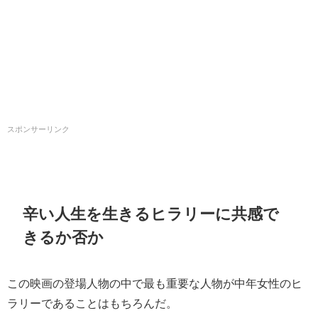
スポンサーリンク
辛い人生を生きるヒラリーに共感で
きるか否か
この映画の登場人物の中で最も重要な人物が中年女性のヒ
ラリーであることはもちろんだ。