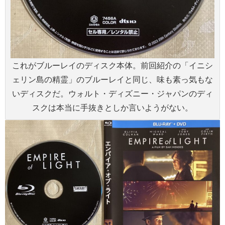
これがブルーレイのディスク本体。前回紹介の「イニシ
ェリン島の精霊」のブルーレイと同じ、味も素っ気もな
いディスクだ。ウォルト・ディズニー・ジャパンのディ
スクは本当に手抜きとしか言いようがない。