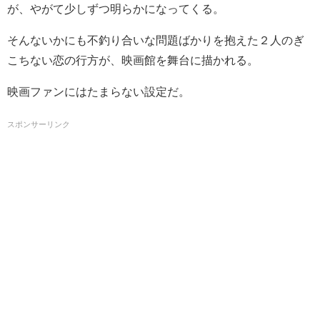
が、やがて少しずつ明らかになってくる。
そんないかにも不釣り合いな問題ばかりを抱えた２人のぎ
こちない恋の行方が、映画館を舞台に描かれる。
映画ファンにはたまらない設定だ。
スポンサーリンク