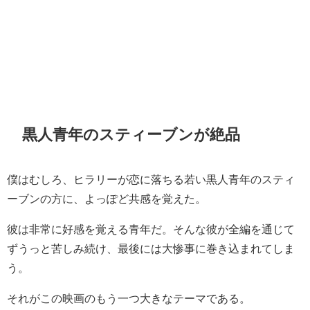
黒人青年のスティーブンが絶品
僕はむしろ、ヒラリーが恋に落ちる若い黒人青年のスティ
ーブンの方に、よっぽど共感を覚えた。
彼は非常に好感を覚える青年だ。そんな彼が全編を通じて
ずうっと苦しみ続け、最後には大惨事に巻き込まれてしま
う。
それがこの映画のもう一つ大きなテーマである。