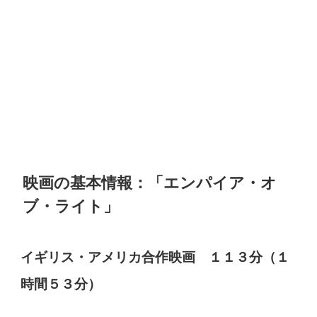
映画の基本情報：「エンパイア・オ
ブ・ライト」
イギリス・アメリカ合作映画 １１３分（１
時間５３分）