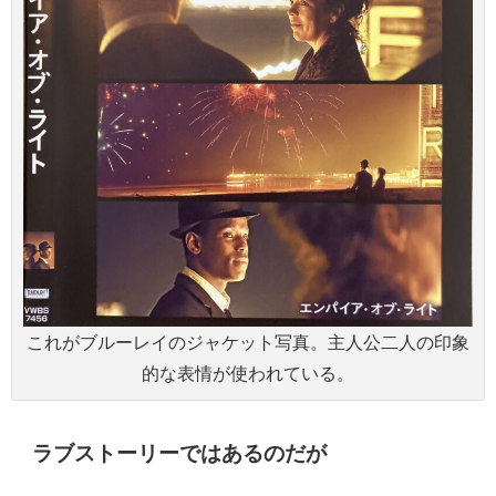
これがブルーレイのジャケット写真。主人公二人の印象
的な表情が使われている。
ラブストーリーではあるのだが