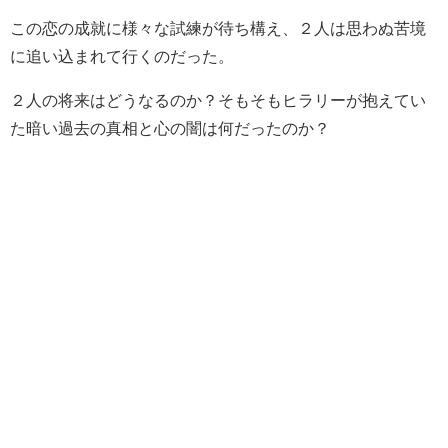
この恋の成就に様々な試練が待ち構え、２人は思わぬ苦境
に追い込まれて行くのだった。
２人の将来はどうなるのか？そもそもヒラリーが抱えてい
た暗い過去の真相と心の闇は何だったのか？