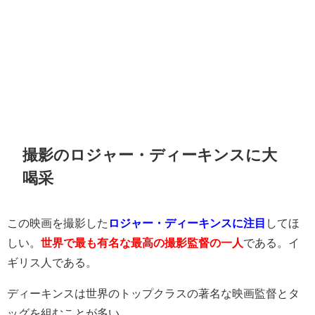
撮影のロジャー・ディーキンスに大
喝采
この映画を撮影した
ロジャー・ディーキンスに注目
してほ
しい。
世界で最も有名な最高の撮影監督の一人
である。イ
ギリス人である。
ディーキンスは世界のトップクラスの著名な映画監督とタ
ッグを組むことが多い。