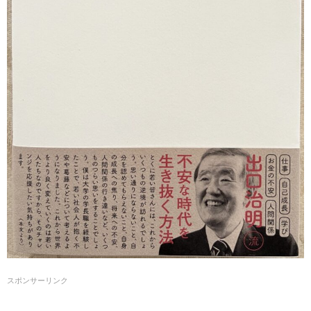
スポンサーリンク