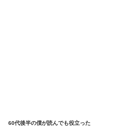
60代後半の僕が読んでも役立った