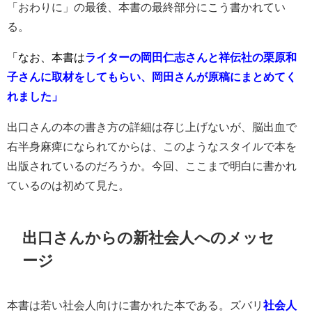
「おわりに」の最後、本書の最終部分にこう書かれてい
る。
「なお、本書は
ライターの岡田仁志さんと祥伝社の栗原和
子さんに取材をしてもらい、岡田さんが原稿にまとめてく
れました」
出口さんの本の書き方の詳細は存じ上げないが、脳出血で
右半身麻痺になられてからは、このようなスタイルで本を
出版されているのだろうか。今回、ここまで明白に書かれ
ているのは初めて見た。
出口さんからの新社会人へのメッセ
ージ
本書は若い社会人向けに書かれた本である。ズバリ
社会人