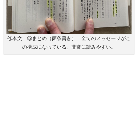
④本文 ⑤まとめ（箇条書き） 全てのメッセージがこ
の構成になっている。非常に読みやすい。