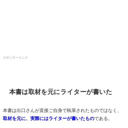
スポンサーリンク
本書は取材を元にライターが書いた
本書は出口さんが直接ご自身で執筆されたものではなく、
取材を元に、実際にはライターが書いたもの
である。