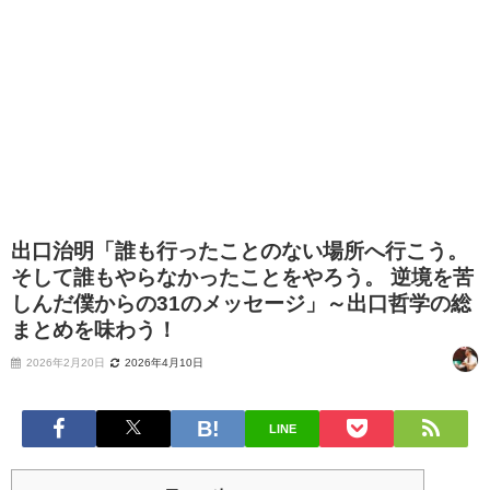
出口治明「誰も行ったことのない場所へ行こう。
そして誰もやらなかったことをやろう。 逆境を苦
しんだ僕からの31のメッセージ」～出口哲学の総
まとめを味わう！
2026年2月20日
2026年4月10日
LINE