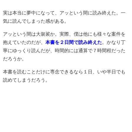
実は本当に夢中になって、アッという間に読み終えた。一
気に読んでしまった感がある。
アッという間は大袈裟か。実際、僕は他にも様々な案件を
抱えていたのだが、
本書を２日間で読み終えた
。かなり丁
寧にゆっくり読んだが、時間的には通算で７時間程だった
だろうか。
本書を読むことだけに専念できるなら１日、いや半日でも
読めてしまうだろう。