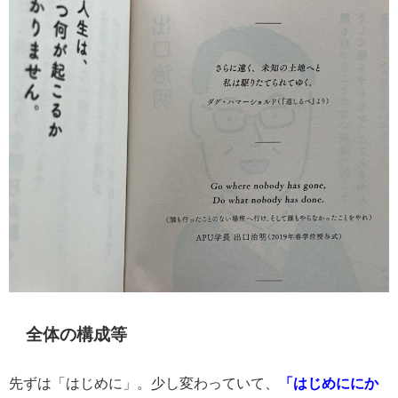
全体の構成等
先ずは「はじめに」。少し変わっていて、
「はじめににか