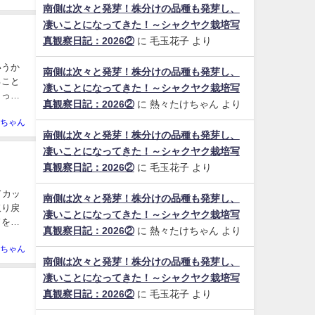
南側は次々と発芽！株分けの品種も発芽し、
凄いことになってきた！～シャクヤク栽培写
真観察日記：2026②
に
毛玉花子
より
いうか
南側は次々と発芽！株分けの品種も発芽し、
ること
凄いことになってきた！～シャクヤク栽培写
さって
真観察日記：2026②
に
熱々たけちゃん
より
ちゃん
南側は次々と発芽！株分けの品種も発芽し、
凄いことになってきた！～シャクヤク栽培写
真観察日記：2026②
に
毛玉花子
より
ドカッ
南側は次々と発芽！株分けの品種も発芽し、
取り戻
凄いことになってきた！～シャクヤク栽培写
ドを手
真観察日記：2026②
に
熱々たけちゃん
より
ちゃん
南側は次々と発芽！株分けの品種も発芽し、
凄いことになってきた！～シャクヤク栽培写
真観察日記：2026②
に
毛玉花子
より