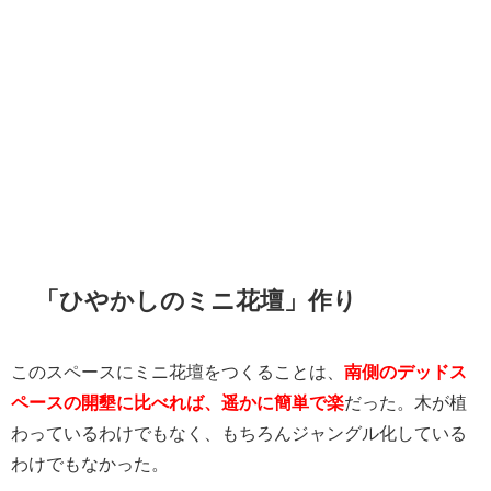
「ひやかしのミニ花壇」作り
このスペースにミニ花壇をつくることは、
南側のデッドス
ペースの開墾に比べれば、遥かに簡単で楽
だった。木が植
わっているわけでもなく、もちろんジャングル化している
わけでもなかった。