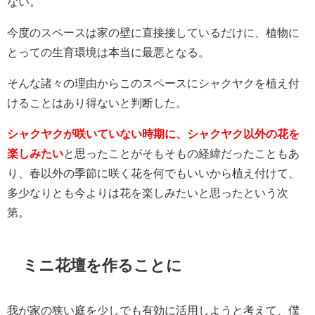
ない。
今度のスペースは家の壁に直接接しているだけに、植物に
とっての生育環境は本当に最悪となる。
そんな諸々の理由からこのスペースにシャクヤクを植え付
けることはあり得ないと判断した。
シャクヤクが咲いていない時期に、シャクヤク以外の花を
楽しみたい
と思ったことがそもそもの経緯だったこともあ
り、春以外の季節に咲く花を何でもいいから植え付けて、
多少なりとも今よりは花を楽しみたいと思ったという次
第。
ミニ花壇を作ることに
我が家の狭い庭を少しでも有効に活用しようと考えて、僕