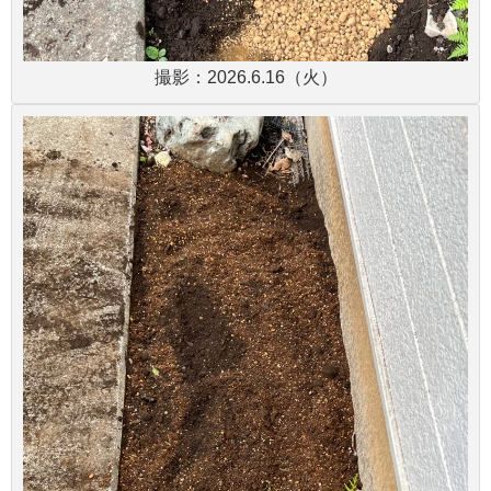
撮影：2026.6.16（火）