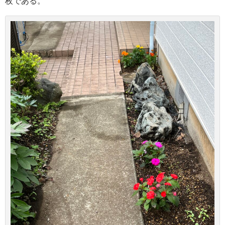
枚である。