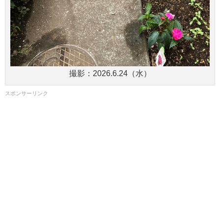
撮影：2026.6.24（水）
スポンサーリンク