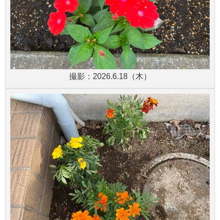
撮影：2026.6.18（木）