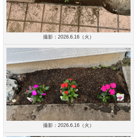
撮影：2026.6.16（火）
撮影：2026.6.16（火）