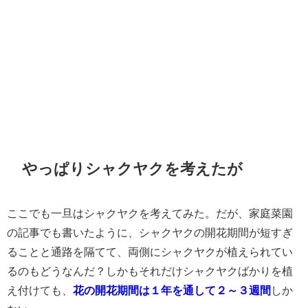
やっぱりシャクヤクを考えたが
ここでも一旦はシャクヤクを考えてみた。だが、家庭菜園
の記事でも書いたように、シャクヤクの開花期間が短すぎ
ることと通路を隔てて、両側にシャクヤクが植えられてい
るのもどうなんだ？しかもそれだけシャクヤクばかりを植
え付けても、
花の開花期間は１年を通して２～３週間
しか