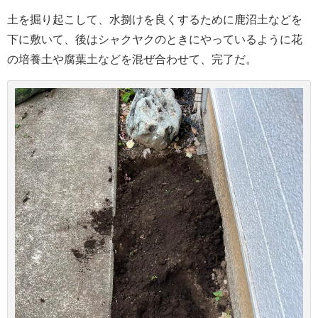
土を掘り起こして、水捌けを良くするために鹿沼土などを
下に敷いて、後はシャクヤクのときにやっているように花
の培養土や腐葉土などを混ぜ合わせて、完了だ。