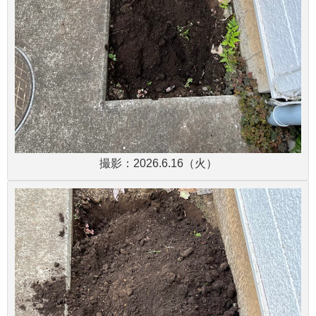
撮影：2026.6.16（火）