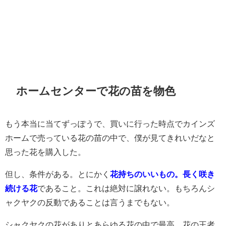
ホームセンターで花の苗を物色
もう本当に当てずっぽうで、買いに行った時点でカインズ
ホームで売っている花の苗の中で、僕が見てきれいだなと
思った花を購入した。
但し、条件がある。とにかく
花持ちのいいもの。長く咲き
続ける花
であること。これは絶対に譲れない。もちろんシ
ャクヤクの反動であることは言うまでもない。
シャクヤクの花がありとあらゆる花の中で最高、花の王者