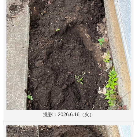
撮影：2026.6.16（火）