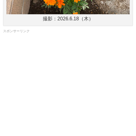
撮影：2026.6.18（木）
スポンサーリンク