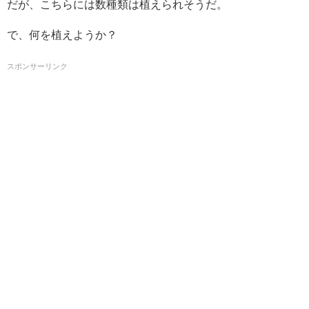
だが、こちらには数種類は植えられそうだ。
で、何を植えようか？
スポンサーリンク