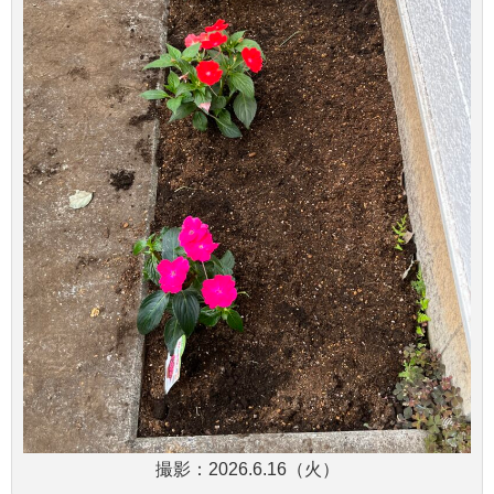
撮影：2026.6.16（火）