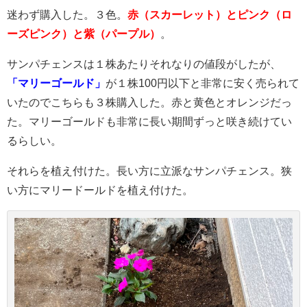
迷わず購入した。３色。
赤（スカーレット）とピンク（ロ
ーズピンク）と紫（パープル）
。
サンパチェンスは１株あたりそれなりの値段がしたが、
「マリーゴールド」
が１株100円以下と非常に安く売られて
いたのでこちらも３株購入した。赤と黄色とオレンジだっ
た。マリーゴールドも非常に長い期間ずっと咲き続けてい
るらしい。
それらを植え付けた。長い方に立派なサンパチェンス。狭
い方にマリードールドを植え付けた。