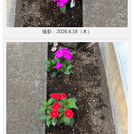
撮影：2026.6.18（木）