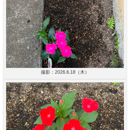
撮影：2026.6.18（木）