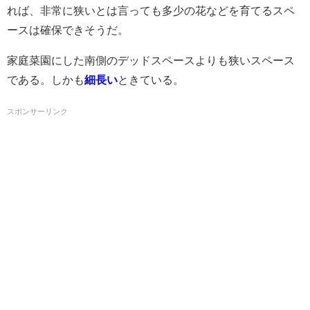
れば、非常に狭いとは言っても多少の花などを育てるスペ
ースは確保できそうだ。
家庭菜園にした南側のデッドスペースよりも狭いスペース
である。しかも
細長い
ときている。
スポンサーリンク