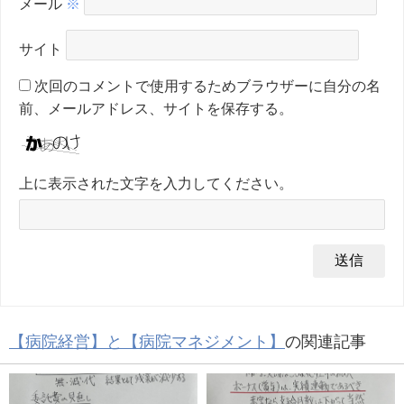
メール
※
サイト
次回のコメントで使用するためブラウザーに自分の名
前、メールアドレス、サイトを保存する。
上に表示された文字を入力してください。
【病院経営】と【病院マネジメント】
の関連記事