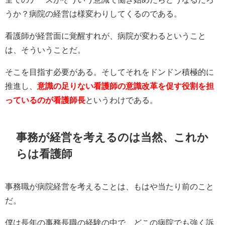
うか？病院の経営は様変わりしてくるのである。
看護師が経営面に覚醒すれが、病院が変わるということ
は、そういうことだ。
そこを目指す必要がある。そしてそれをドンドン積極的に
推進し、
意識の足りない看護師の意識改革を促す役割を担
っているのが看護師長
というわけである。
事務が経営を考えるのは当然、これか
らは看護師
事務職が病院経営を考えることは、もはや当たり前のこと
だ。
僕は長年の事務長職の経験の中で、どこの病院でも強く訴