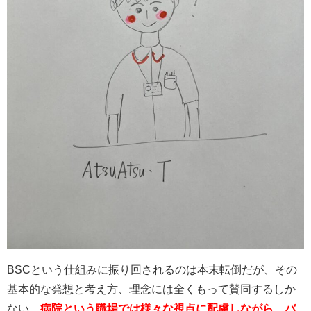
BSCという仕組みに振り回されるのは本末転倒だが、その
基本的な発想と考え方、理念には全くもって賛同するしか
ない。
病院という職場では様々な視点に配慮しながら、バ