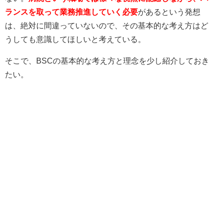
ランスを取って業務推進していく必要
があるという発想
は、絶対に間違っていないので、その基本的な考え方はど
うしても意識してほしいと考えている。
そこで、BSCの基本的な考え方と理念を少し紹介しておき
たい。