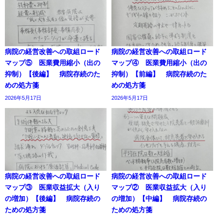
病院の経営改善への取組ロード
病院の経営改善への取組ロード
マップ⑤ 医業費用縮小（出の
マップ④ 医業費用縮小（出の
抑制）【後編】 病院存続のた
抑制）【前編】 病院存続のた
めの処方箋
めの処方箋
2026年5月17日
2026年5月17日
病院の経営改善への取組ロード
病院の経営改善への取組ロード
マップ③ 医業収益拡大（入り
マップ② 医業収益拡大（入り
の増加）【後編】 病院存続の
の増加）【中編】 病院存続の
ための処方箋
ための処方箋