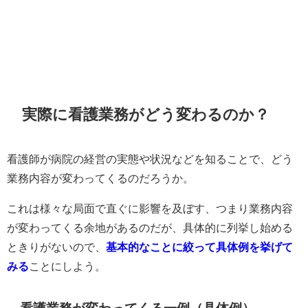
実際に看護業務がどう変わるのか？
看護師が病院の経営の実態や状況などを知ることで、どう
業務内容が変わってくるのだろうか。
これは様々な局面で直ぐに影響を及ぼす、つまり業務内容
が変わってくる余地があるのだが、具体的に列挙し始める
ときりがないので、
基本的なことに絞って具体例を挙げて
みる
ことにしよう。