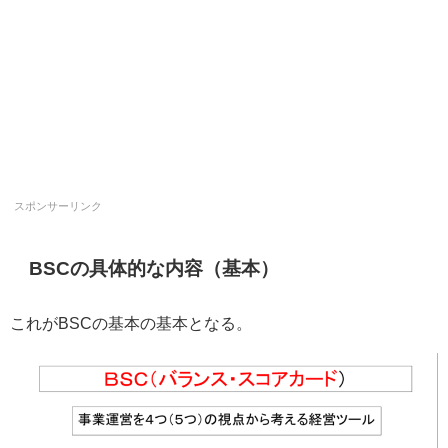
スポンサーリンク
BSCの具体的な内容（基本）
これがBSCの基本の基本となる。