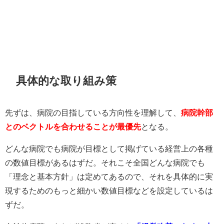
具体的な取り組み策
先ずは、病院の目指している方向性を理解して、
病院幹部
とのベクトルを合わせることが最優先
となる。
どんな病院でも病院が目標として掲げている経営上の各種
の数値目標があるはずだ。それこそ全国どんな病院でも
「理念と基本方針」は定めてあるので、それを具体的に実
現するためのもっと細かい数値目標などを設定しているは
ずだ。