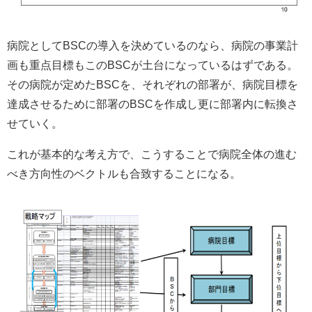
病院としてBSCの導入を決めているのなら、病院の事業計
画も重点目標もこのBSCが土台になっているはずである。
その病院が定めたBSCを、それぞれの部署が、病院目標を
達成させるために部署のBSCを作成し更に部署内に転換さ
せていく。
これが基本的な考え方で、こうすることで病院全体の進む
べき方向性のベクトルも合致することになる。