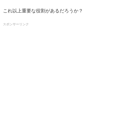
これ以上重要な役割があるだろうか？
スポンサーリンク