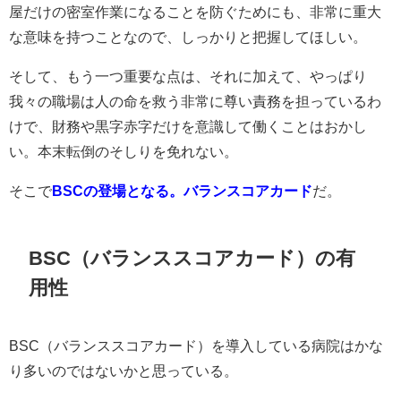
屋だけの密室作業になることを防ぐためにも、非常に重大
な意味を持つことなので、しっかりと把握してほしい。
そして、もう一つ重要な点は、それに加えて、やっぱり
我々の職場は人の命を救う非常に尊い責務を担っているわ
けで、財務や黒字赤字だけを意識して働くことはおかし
い。本末転倒のそしりを免れない。
そこで
BSCの登場となる。バランスコアカード
だ。
BSC（バランススコアカード）の有
用性
BSC（バランススコアカード）を導入している病院はかな
り多いのではないかと思っている。