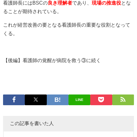
看護師長にはBSCの
良き理解者
であり、
現場の推進役
とな
ることが期待されている。
これが経営改善の要となる看護師長の重要な役割となって
くる。
【後編】看護師の覚醒が病院を救う③に続く
LINE
この記事を書いた人